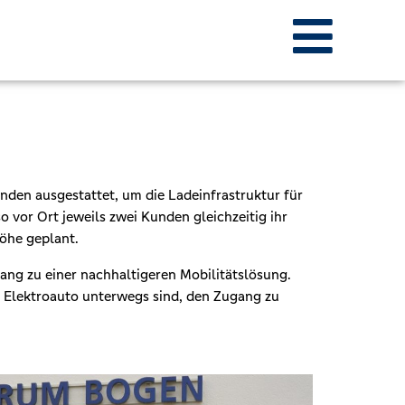
den ausgestattet, um die Ladeinfrastruktur für
 vor Ort jeweils zwei Kunden gleichzeitig ihr
höhe geplant.
ang zu einer nachhaltigeren Mobilitätslösung.
m Elektroauto unterwegs sind, den Zugang zu